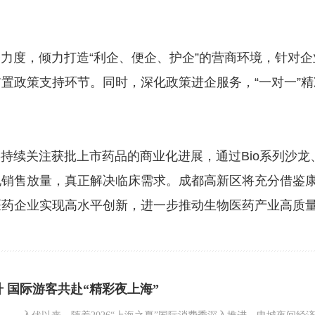
度，倾力打造“利企、便企、护企”的营商环境，针对企
置政策支持环节。同时，深化政策进企服务，“一对一”精
续关注获批上市药品的商业化进展，通过Bio系列沙龙
现销售放量，真正解决临床需求。成都高新区将充分借鉴
医药企业实现高水平创新，进一步推动生物医药产业高质
 国际游客共赴“精彩夜上海”