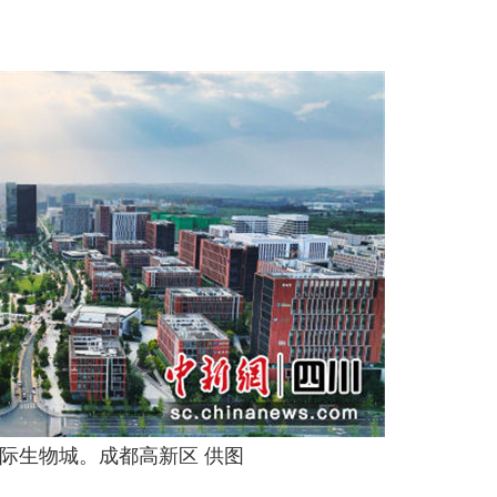
际生物城。成都高新区 供图