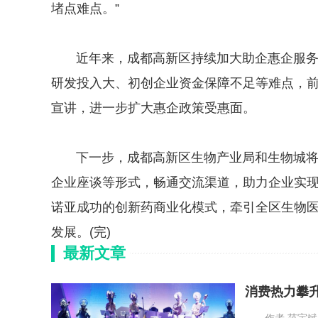
堵点难点。”
近年来，成都高新区持续加大助企惠企服务力
研发投入大、初创企业资金保障不足等难点，前
宣讲，进一步扩大惠企政策受惠面。
下一步，成都高新区生物产业局和生物城将持
企业座谈等形式，畅通交流渠道，助力企业实
诺亚成功的创新药商业化模式，牵引全区生物
发展。(完)
最新文章
消费热力攀升