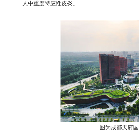
人中重度特应性皮炎。
图为成都天府国