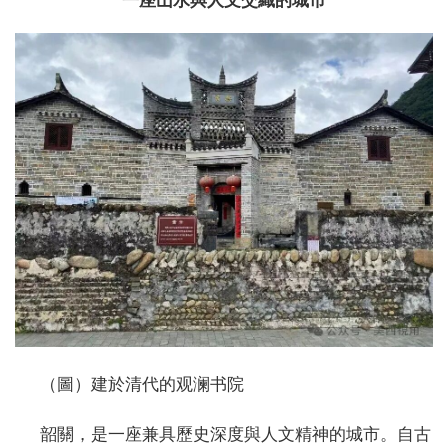
一座山水與人文交織的城市
（圖）建於清代的观澜书院
韶關，是一座兼具歷史深度與人文精神的城市。自古