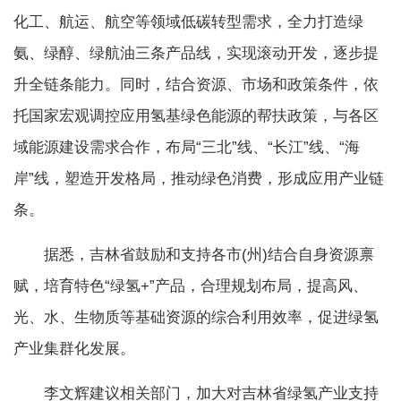
化工、航运、航空等领域低碳转型需求，全力打造绿
氨、绿醇、绿航油三条产品线，实现滚动开发，逐步提
升全链条能力。同时，结合资源、市场和政策条件，依
托国家宏观调控应用氢基绿色能源的帮扶政策，与各区
域能源建设需求合作，布局“三北”线、“长江”线、“海
岸”线，塑造开发格局，推动绿色消费，形成应用产业链
条。
据悉，吉林省鼓励和支持各市(州)结合自身资源禀
赋，培育特色“绿氢+”产品，合理规划布局，提高风、
光、水、生物质等基础资源的综合利用效率，促进绿氢
产业集群化发展。
李文辉建议相关部门，加大对吉林省绿氢产业支持