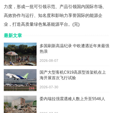
力度，形成一批可引领示范、产品引领国内国际市场、
高效协作与运行、知名度和影响力享誉国际的能源企
业，打造高质量绿色氢基能源平台。(完)
最新文章
多国刷新高温纪录 中欧遭遇近年来最强
热浪
2026-08-07
国产大型客机C919高原型首架机在上
海开展首次飞行试验
2026-07-30
委内瑞拉强震遇难人数上升至5546人