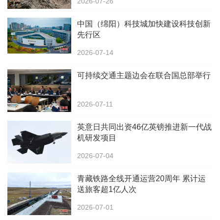
2026-07-26
中国（绵阳）科技城加快建设科技创新
先行区
2026-07-14
可持续交通主题边会在联合国总部举行
2026-07-11
英意日共同出资46亿英镑推进新一代战
机研发项目
2026-07-04
青藏铁路全线开通运营20周年 累计运
送旅客超1亿人次
2026-07-01