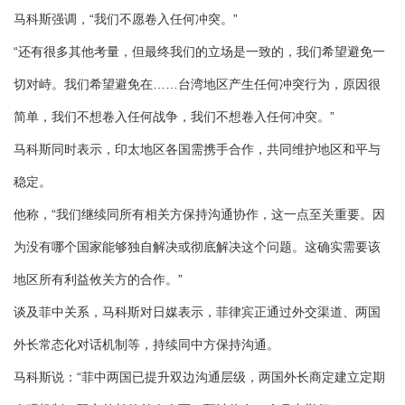
马科斯强调，“我们不愿卷入任何冲突。”
“还有很多其他考量，但最终我们的立场是一致的，我们希望避免一
切对峙。我们希望避免在……台湾地区产生任何冲突行为，原因很
简单，我们不想卷入任何战争，我们不想卷入任何冲突。”
马科斯同时表示，印太地区各国需携手合作，共同维护地区和平与
稳定。
他称，“我们继续同所有相关方保持沟通协作，这一点至关重要。因
为没有哪个国家能够独自解决或彻底解决这个问题。这确实需要该
地区所有利益攸关方的合作。”
谈及菲中关系，马科斯对日媒表示，菲律宾正通过外交渠道、两国
外长常态化对话机制等，持续同中方保持沟通。
马科斯说：“菲中两国已提升双边沟通层级，两国外长商定建立定期