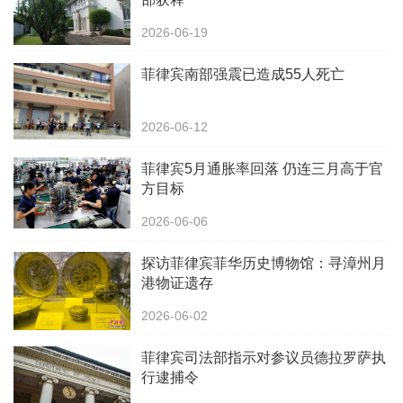
2026-06-19
菲律宾南部强震已造成55人死亡
2026-06-12
菲律宾5月通胀率回落 仍连三月高于官
方目标
2026-06-06
探访菲律宾菲华历史博物馆：寻漳州月
港物证遗存
2026-06-02
菲律宾司法部指示对参议员德拉罗萨执
行逮捕令