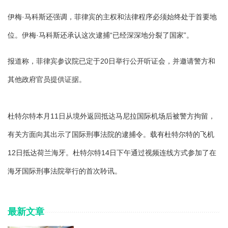
伊梅·马科斯还强调，菲律宾的主权和法律程序必须始终处于首要地
位。伊梅·马科斯还承认这次逮捕“已经深深地分裂了国家”。
报道称，菲律宾参议院已定于20日举行公开听证会，并邀请警方和
其他政府官员提供证据。
杜特尔特本月11日从境外返回抵达马尼拉国际机场后被警方拘留，
有关方面向其出示了国际刑事法院的逮捕令。载有杜特尔特的飞机
12日抵达荷兰海牙。杜特尔特14日下午通过视频连线方式参加了在
海牙国际刑事法院举行的首次聆讯。
最新文章