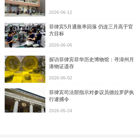
2026-06-12
菲律宾5月通胀率回落 仍连三月高于官
方目标
2026-06-06
探访菲律宾菲华历史博物馆：寻漳州月
港物证遗存
2026-06-02
菲律宾司法部指示对参议员德拉罗萨执
行逮捕令
2026-05-24