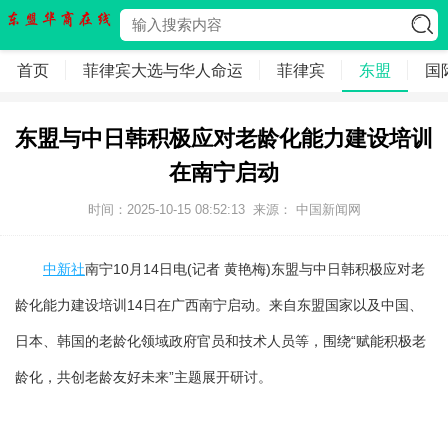
首页
菲律宾大选与华人命运
菲律宾
东盟
国
东盟与中日韩积极应对老龄化能力建设培训
在南宁启动
时间：2025-10-15 08:52:13
来源： 中国新闻网
中新社
南宁10月14日电(记者 黄艳梅)东盟与中日韩积极应对老
龄化能力建设培训14日在广西南宁启动。来自东盟国家以及中国、
日本、韩国的老龄化领域政府官员和技术人员等，围绕“赋能积极老
龄化，共创老龄友好未来”主题展开研讨。