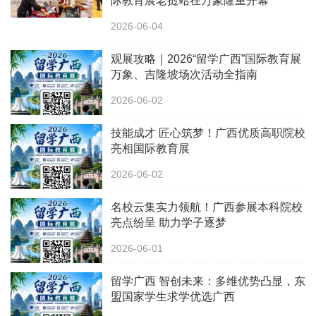
际教育展老挝站在万象隆重开幕
2026-06-04
观展攻略｜2026“留学广西”国际教育展
万象、吉隆坡场次活动全指南
2026-06-02
技能成才 匠心筑梦！广西优质高职院校
亮相国际教育展
2026-06-02
名校云集实力领航！广西参展本科院校
亮点纷呈 助力学子逐梦
2026-06-01
留学广西 智创未来：多维优势凸显，东
盟国家学生求学优选广西