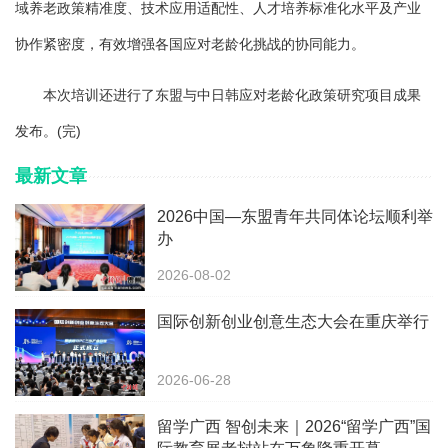
域养老政策精准度、技术应用适配性、人才培养标准化水平及产业
协作紧密度，有效增强各国应对老龄化挑战的协同能力。
本次培训还进行了东盟与中日韩应对老龄化政策研究项目成果
发布。(完)
最新文章
2026中国—东盟青年共同体论坛顺利举
办
2026-08-02
国际创新创业创意生态大会在重庆举行
2026-06-28
留学广西 智创未来｜2026“留学广西”国