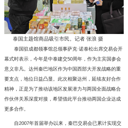
泰国主题馆商品吸引市民。记者 张浪 摄
泰国驻成都领事馆总领事萨克·诺泰松出席交易会开
幕式时表示，今年是中泰建交50周年，作为主宾国参会
意义非凡。达州秦巴地区作为中国西部大开发战略的重
要支点，地位日益凸显。此次相聚达州，延续友好合作
精神，正是为了推动该地区发展潜力与两国全面战略合
作伙伴关系深度对接，希望借此平台推动两国企业达成
更多合作。
自2007年首届举办以来，秦巴交易会已累计实现交