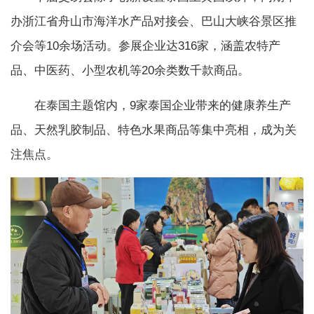
办浙江省舟山市海洋水产品对接会、巴山大峡谷景区推
介会等10余场活动。参展企业达316家，涵盖农特产
品、中医药、小型农机等20余类数千款商品。
在泰国主题馆内，9家泰国企业带来的健康养生产
品、天然乳胶制品、特色水果商品等集中亮相，成为关
注焦点。