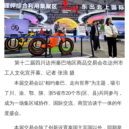
第十二届四川达州秦巴地区商品交易会在达州市
工人文化宫开幕。记者 张浪 摄
本届交易会以“相约秦巴、走向世界”为主题，吸引
了川、渝、鄂、陕、浙5省市20个市(区、县)共同参与，
成为一场集区域协作、国际交流、商贸洽谈于一体的年
度盛会。
本届交易会除了创新设置泰国主宾国以外，同期举